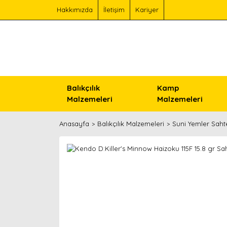
Hakkımızda
İletişim
Kariyer
Balıkçılık
Kamp
Malzemeleri
Malzemeleri
Anasayfa
Balıkçılık Malzemeleri
Suni Yemler Saht