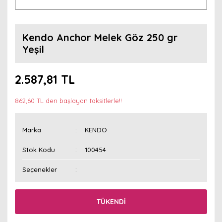
Kendo Anchor Melek Göz 250 gr
Yeşil
2.587,81 TL
862,60 TL den başlayan taksitlerle!!
Marka
KENDO
Stok Kodu
100454
Seçenekler
TÜKENDİ