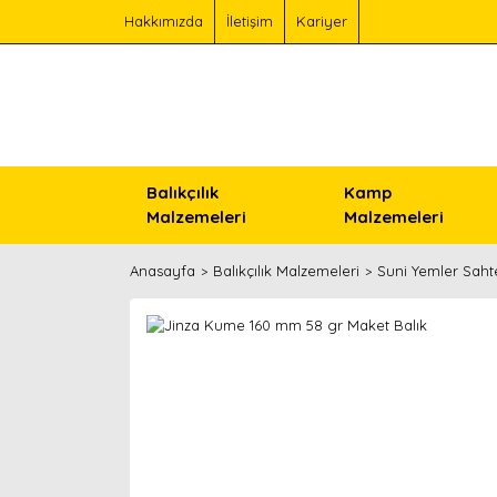
Hakkımızda
İletişim
Kariyer
Balıkçılık
Kamp
Malzemeleri
Malzemeleri
Anasayfa
Balıkçılık Malzemeleri
Suni Yemler Saht