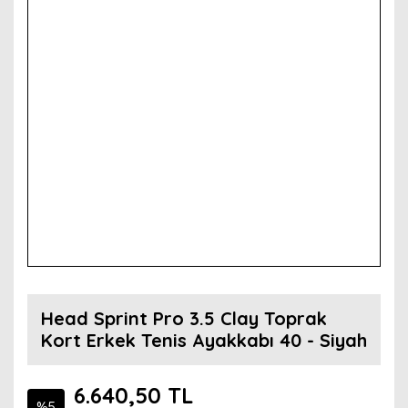
Head Sprint Pro 3.5 Clay Toprak
Kort Erkek Tenis Ayakkabı 40 - Siyah
6.640,50 TL
%5