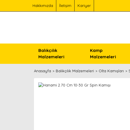
Hakkımızda
İletişim
Kariyer
Balıkçılık
Kamp
Malzemeleri
Malzemeleri
Anasayfa
Balıkçılık Malzemeleri
Olta Kamışları