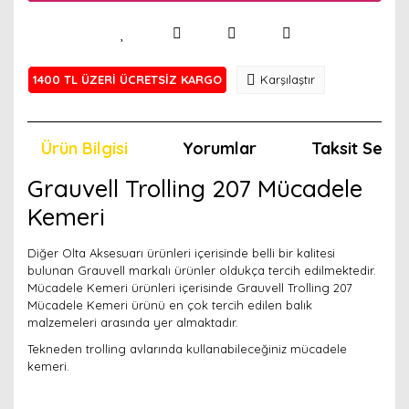
1400 TL ÜZERİ ÜCRETSİZ KARGO
Karşılaştır
Ürün Bilgisi
Yorumlar
Taksit Seçen
Grauvell Trolling 207 Mücadele
Kemeri
Diğer Olta Aksesuarı ürünleri içerisinde belli bir kalitesi
bulunan Grauvell markalı ürünler oldukça tercih edilmektedir.
Mücadele Kemeri ürünleri içerisinde Grauvell Trolling 207
Mücadele Kemeri ürünü en çok tercih edilen balık
malzemeleri arasında yer almaktadır.
Tekneden trolling avlarında kullanabileceğiniz mücadele
kemeri.