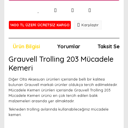
1400 TL ÜZERİ ÜCRETSİZ KARGO
Karşılaştır
Ürün Bilgisi
Yorumlar
Taksit Seçen
Grauvell Trolling 203 Mücadele
Kemeri
Diğer Olta Aksesuarı ürünleri içerisinde belli bir kalitesi
bulunan Grauvell markalı ürünler oldukça tercih edilmektedir.
Mücadele Kemeri ürünleri içerisinde Grauvell Trolling 203
Mücadele Kemeri ürünü en çok tercih edilen balık
malzemeleri arasında yer almaktadır.
Tekneden trolling avlarında kullanabileceğiniz mücadele
kemeri.