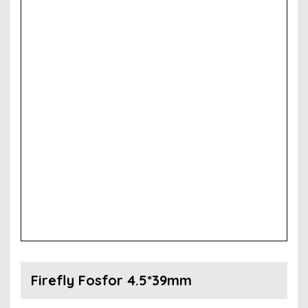
Firefly Fosfor 4.5*39mm