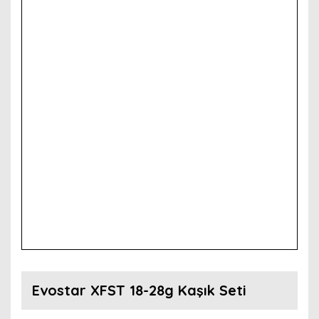
Evostar XFST 18-28g Kaşık Seti