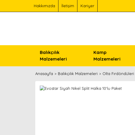
Hakkımızda
İletişim
Kariyer
Balıkçılık
Kamp
Malzemeleri
Malzemeleri
Anasayfa
Balıkçılık Malzemeleri
Olta Fırdöndüleri