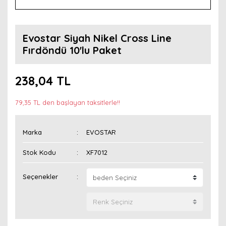
Evostar Siyah Nikel Cross Line
Fırdöndü 10'lu Paket
238,04 TL
79,35 TL den başlayan taksitlerle!!
Marka
EVOSTAR
Stok Kodu
XF7012
Seçenekler