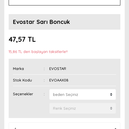
Evostar Sarı Boncuk
47,57 TL
15,86 TL den başlayan taksitlerle!!
Marka
EVOSTAR
Stok Kodu
EVOAAX08
Seçenekler