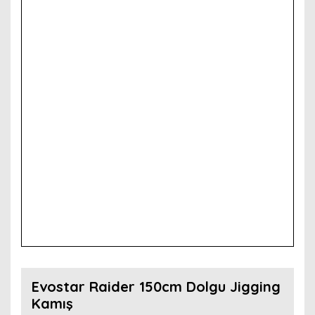
Evostar Raider 150cm Dolgu Jigging
Kamış