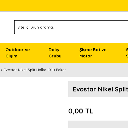
Outdoor ve
Dalış
Şişme Bot ve
Giyim
Grubu
Motor
Evostar Nikel Split Halka 10'lu Paket
Evostar Nikel Spli
0,00 TL