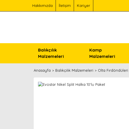
Hakkımızda
İletişim
Kariyer
Balıkçılık
Kamp
Malzemeleri
Malzemeleri
Anasayfa
Balıkçılık Malzemeleri
Olta Fırdöndüleri