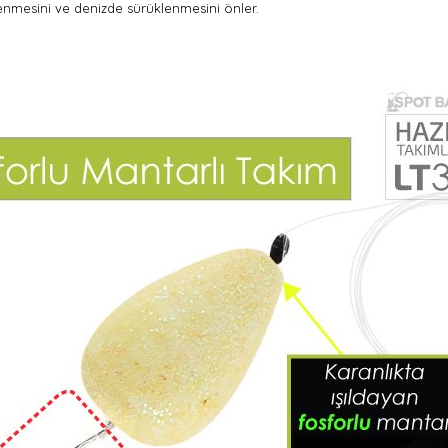
lenmesini ve denizde sürüklenmesini önler.