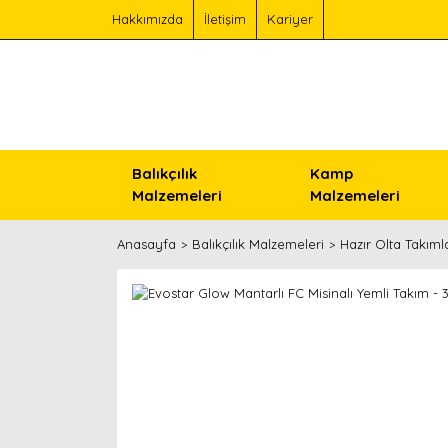
Hakkımızda
İletişim
Kariyer
Balıkçılık
Kamp
Malzemeleri
Malzemeleri
Anasayfa
Balıkçılık Malzemeleri
Hazır Olta Takımla