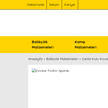
Hakkımızda
İletişim
Kariyer
Balıkçılık
Kamp
Malzemeleri
Malzemeleri
Anasayfa
Balıkçılık Malzemeleri
Çanta Kutu-Kova