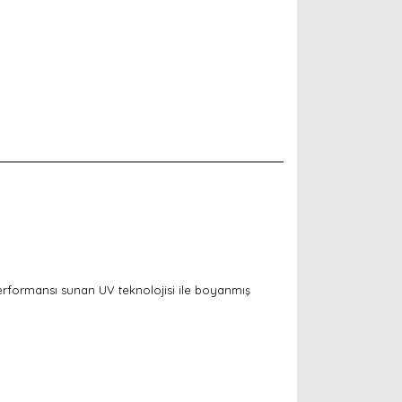
performansı sunan UV teknolojisi ile boyanmış