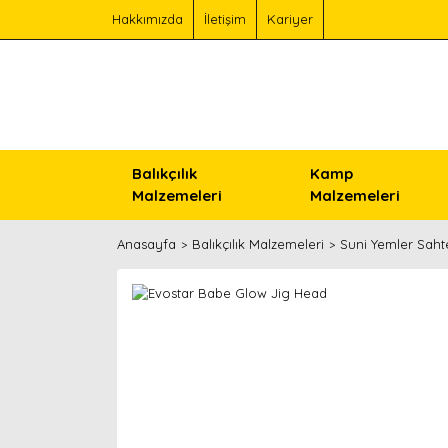
Hakkımızda
İletişim
Kariyer
Balıkçılık
Kamp
Malzemeleri
Malzemeleri
Anasayfa
Balıkçılık Malzemeleri
Suni Yemler Saht