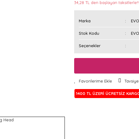
34,28 TL den başlayan taksitlerle!!
Marka
EVO
Stok Kodu
EVO
Seçenekler
Tavsiye
1400 TL ÜZERİ ÜCRETSİZ KARG