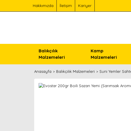
Hakkımızda
İletişim
Kariyer
Balıkçılık
Kamp
Malzemeleri
Malzemeleri
Anasayfa
Balıkçılık Malzemeleri
Suni Yemler Saht