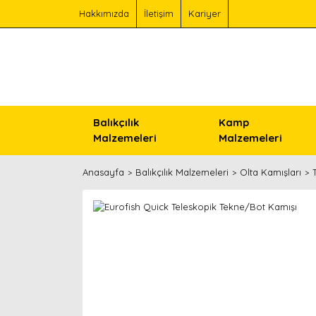
Hakkımızda
İletişim
Kariyer
Balıkçılık
Kamp
Malzemeleri
Malzemeleri
Anasayfa
Balıkçılık Malzemeleri
Olta Kamışları