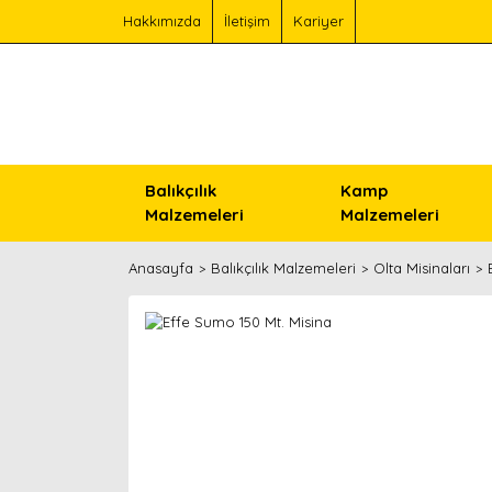
Hakkımızda
İletişim
Kariyer
Balıkçılık
Kamp
Malzemeleri
Malzemeleri
Anasayfa
Balıkçılık Malzemeleri
Olta Misinaları