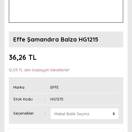
Effe Şamandıra Balza HG1215
36,26 TL
12,09 TL den başlayan taksitlerle!!
Marka
EFFE
Stok Kodu
HG1215
Seçenekler