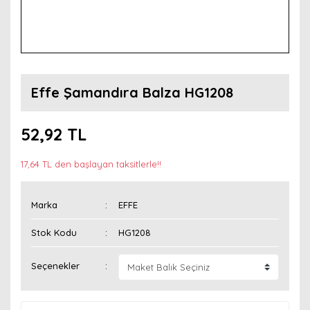
Effe Şamandıra Balza HG1208
52,92 TL
17,64 TL den başlayan taksitlerle!!
Marka
EFFE
Stok Kodu
HG1208
Seçenekler