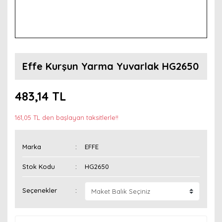
Effe Kurşun Yarma Yuvarlak HG2650
483,14 TL
161,05 TL den başlayan taksitlerle!!
Marka
EFFE
Stok Kodu
HG2650
Seçenekler