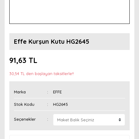
Effe Kurşun Kutu HG2645
91,63 TL
30,54 TL den başlayan taksitlerle!!
Marka
EFFE
Stok Kodu
HG2645
Seçenekler