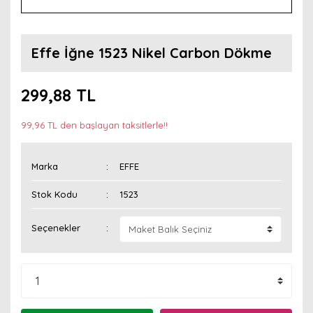
Effe İğne 1523 Nikel Carbon Dökme
299,88 TL
99,96 TL den başlayan taksitlerle!!
Marka
EFFE
Stok Kodu
1523
Seçenekler