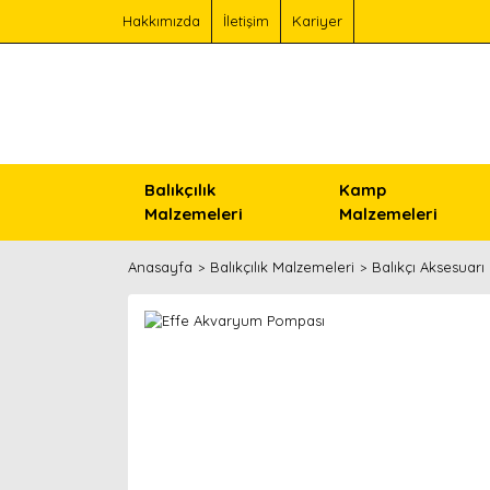
Hakkımızda
İletişim
Kariyer
Balıkçılık
Kamp
Malzemeleri
Malzemeleri
Anasayfa
Balıkçılık Malzemeleri
Balıkçı Aksesuarı