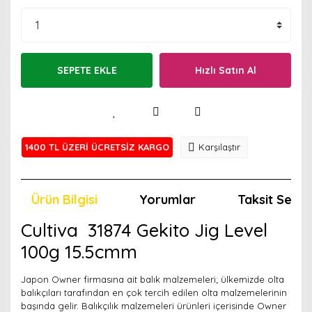
SEPETE EKLE
Hızlı Satın Al
1400 TL ÜZERİ ÜCRETSİZ KARGO
Karşılaştır
Ürün Bilgisi
Yorumlar
Taksit Seçen
Cultiva 31874 Gekito Jig Level
100g 15.5cmm
Japon Owner firmasına ait balık malzemeleri; ülkemizde olta
balıkçıları tarafından en çok tercih edilen olta malzemelerinin
başında gelir. Balıkçılık malzemeleri ürünleri içerisinde Owner