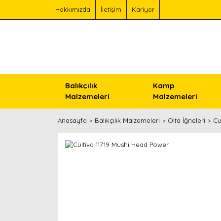
Hakkımızda
İletişim
Kariyer
Balıkçılık
Kamp
Malzemeleri
Malzemeleri
Anasayfa
Balıkçılık Malzemeleri
Olta İğneleri
Cu