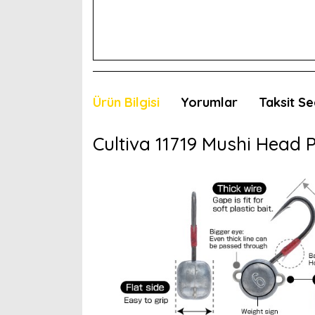
Ürün Bilgisi
Yorumlar
Taksit Se
Cultiva 11719 Mushi Head 