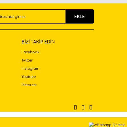
EKLE
BİZİ TAKİP EDİN
Facebook
Twitter
Instagram
Youtube
Pinterest