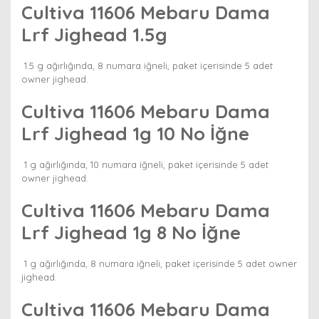
Cultiva 11606 Mebaru Dama
Lrf Jighead 1.5g
1.5 g ağırlığında, 8 numara iğneli, paket içerisinde 5 adet
owner jighead.
Cultiva 11606 Mebaru Dama
Lrf Jighead 1g 10 No İğne
1 g ağırlığında, 10 numara iğneli, paket içerisinde 5 adet
owner jighead.
Cultiva 11606 Mebaru Dama
Lrf Jighead 1g 8 No İğne
1 g ağırlığında, 8 numara iğneli, paket içerisinde 5 adet owner
jighead.
Cultiva 11606 Mebaru Dama