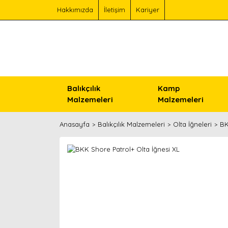
Hakkımızda
İletişim
Kariyer
Balıkçılık
Kamp
Malzemeleri
Malzemeleri
Anasayfa
Balıkçılık Malzemeleri
Olta İğneleri
BK