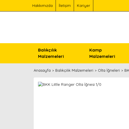
Hakkımızda
İletişim
Kariyer
Balıkçılık
Kamp
Malzemeleri
Malzemeleri
Anasayfa
Balıkçılık Malzemeleri
Olta İğneleri
BK