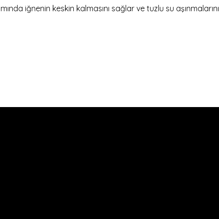
mında iğnenin keskin kalmasını sağlar ve tuzlu su aşınmalarını 