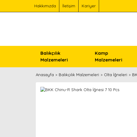
Hakkımızda
İletişim
Kariyer
Balıkçılık
Kamp
Malzemeleri
Malzemeleri
Anasayfa
Balıkçılık Malzemeleri
Olta İğneleri
BK