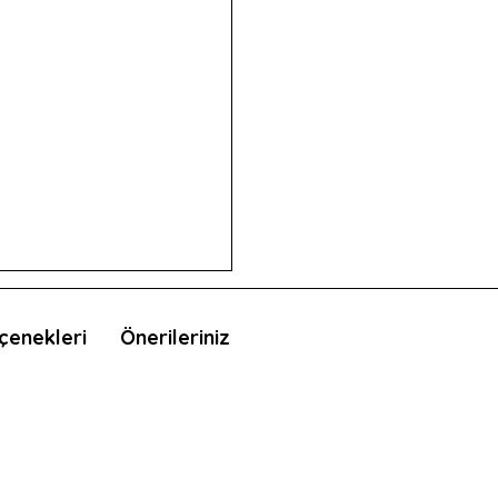
çenekleri
Önerileriniz