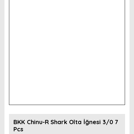
BKK Chinu-R Shark Olta İğnesi 3/0 7
Pcs