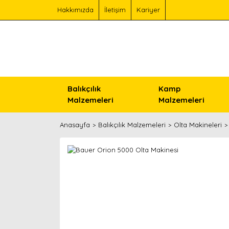
Hakkımızda
İletişim
Kariyer
Balıkçılık
Kamp
Malzemeleri
Malzemeleri
Anasayfa
Balıkçılık Malzemeleri
Olta Makineleri