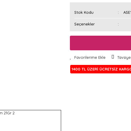
Stok Kodu
ASE
Seçenekler
Tavsiye
1400 TL ÜZERİ ÜCRETSİZ KARG