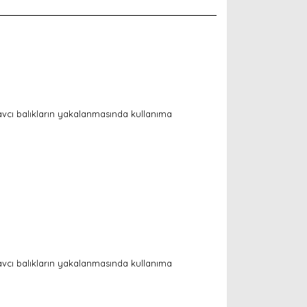
 avcı balıkların yakalanmasında kullanıma
 avcı balıkların yakalanmasında kullanıma