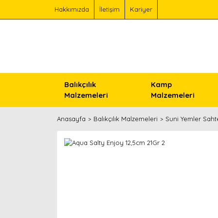
Hakkımızda
İletişim
Kariyer
Balıkçılık
Kamp
Malzemeleri
Malzemeleri
Anasayfa
Balıkçılık Malzemeleri
Suni Yemler Saht