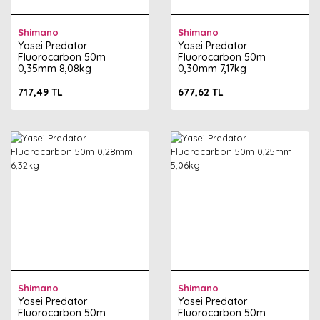
Shimano
Shimano
Yasei Predator
Yasei Predator
Fluorocarbon 50m
Fluorocarbon 50m
0,35mm 8,08kg
0,30mm 7,17kg
717,49 TL
677,62 TL
Shimano
Shimano
Yasei Predator
Yasei Predator
Fluorocarbon 50m
Fluorocarbon 50m