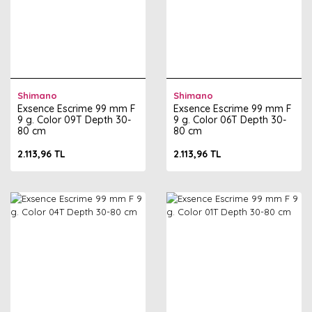
Shimano
Shimano
Exsence Escrime 99 mm F
Exsence Escrime 99 mm F
9 g. Color 09T Depth 30-
9 g. Color 06T Depth 30-
80 cm
80 cm
2.113,96 TL
2.113,96 TL