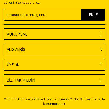
bültenimize kaydolunuz.
EKLE
KURUMSAL
ALIŞVERİŞ
ÜYELİK
BİZİ TAKİP EDİN
© Tüm hakları saklıdır. Kredi kartı bilgileriniz 256bit SSL sertifikası ile
korunmaktadır.