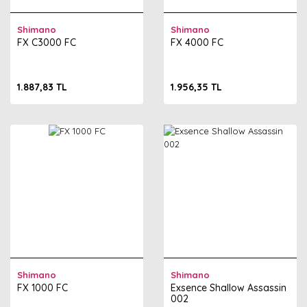
Shimano
Shimano
FX C3000 FC
FX 4000 FC
1.887,83 TL
1.956,35 TL
Shimano
Shimano
FX 1000 FC
Exsence Shallow Assassin
002